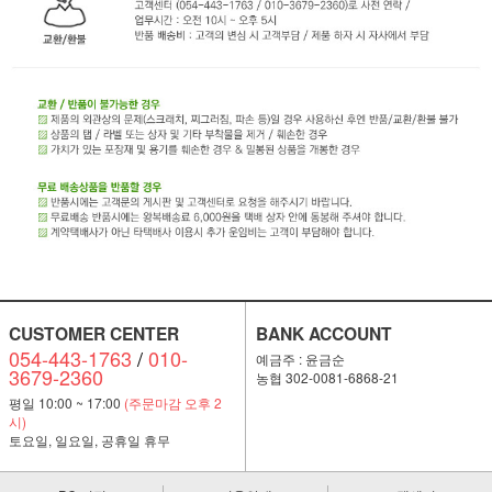
CUSTOMER CENTER
BANK ACCOUNT
054-443-1763
/
010-
예금주 : 윤금순
3679-2360
농협 302-0081-6868-21
평일 10:00 ~ 17:00
(주문마감 오후 2
시)
토요일, 일요일, 공휴일 휴무