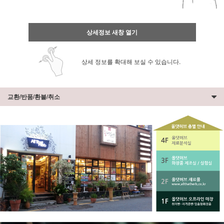
상세정보 새창 열기
상세 정보를 확대해 보실 수 있습니다.
교환/반품/환불/취소