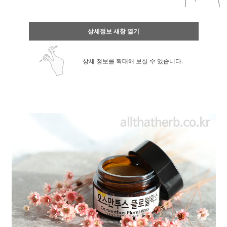
상세정보 새창 열기
상세 정보를 확대해 보실 수 있습니다.