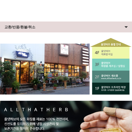
교환/반품/환불/취소