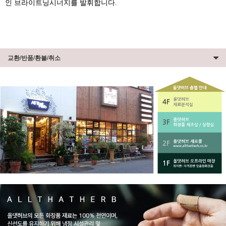
인 브라이트닝시너지를 발휘합니다.
교환/반품/환불/취소