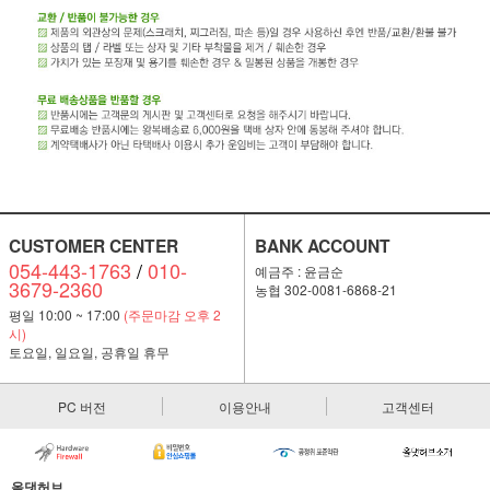
CUSTOMER CENTER
BANK ACCOUNT
054-443-1763
/
010-
예금주 : 윤금순
3679-2360
농협 302-0081-6868-21
평일 10:00 ~ 17:00
(주문마감 오후 2
시)
토요일, 일요일, 공휴일 휴무
PC 버전
이용안내
고객센터
올댓허브