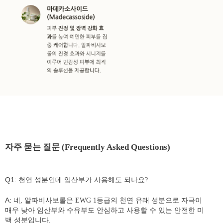
자주 묻는 질문 (Frequently Asked Questions)
Q1:
천연 성분인데 임산부가 사용해도 되나요?
A:
네, 알파비사보롤은 EWG 1등급의 천연 유래 성분으로 자극이
매우 낮아 임산부와 수유부도 안심하고 사용할 수 있는 안전한 미
백 성분입니다.