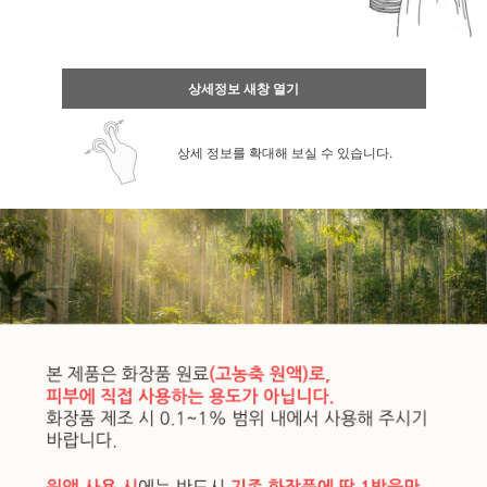
상세정보 새창 열기
상세 정보를 확대해 보실 수 있습니다.