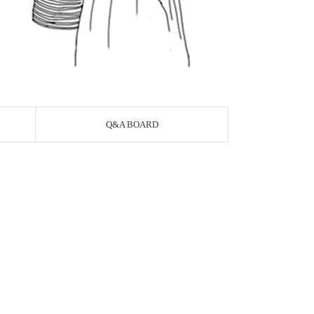
Q&A BOARD