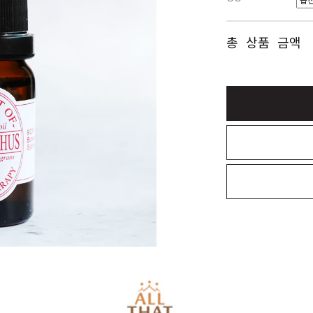
총 상품 금액