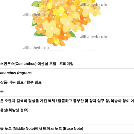
스만투스(
Osmanthus
) 에센셜 오일 - 프리미엄
smanthus fragrans
장품·비누 원료 / 향수 원료
국
은 오렌지-갈색의 점성을 가진 액체 / 달콤하고 풍부한 꽃 향과 살구 향, 복숭아 향이 
용성(휘발성 정유)
들 노트 (Middle Note)에서 베이스 노트 (Base Note)