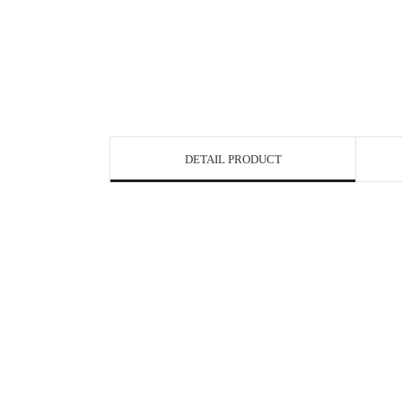
DETAIL PRODUCT