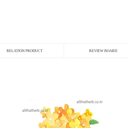
RELATION PRODUCT
REVIEW BOARD