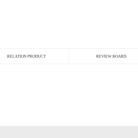
RELATION PRODUCT
REVIEW BOARD