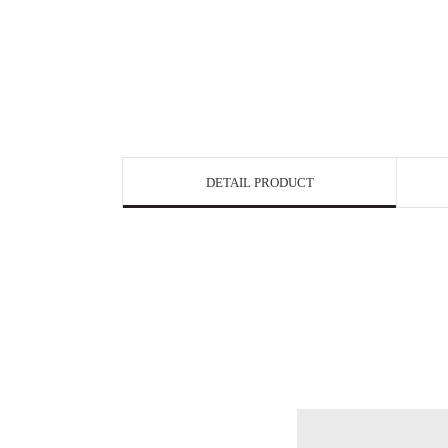
DETAIL PRODUCT