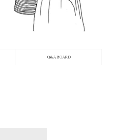
Q&A BOARD