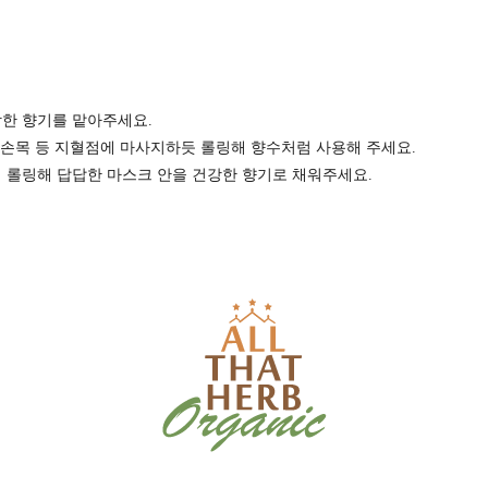
강한 향기를 맡아주세요.
, 손목 등 지혈점에 마사지하듯 롤링해 향수처럼 사용해 주세요.
에 롤링해 답답한 마스크 안을 건강한 향기로 채워주세요.