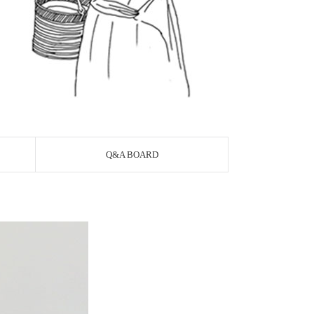
Q&A BOARD