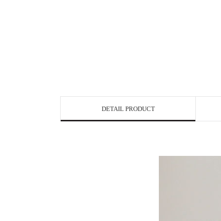
DETAIL PRODUCT