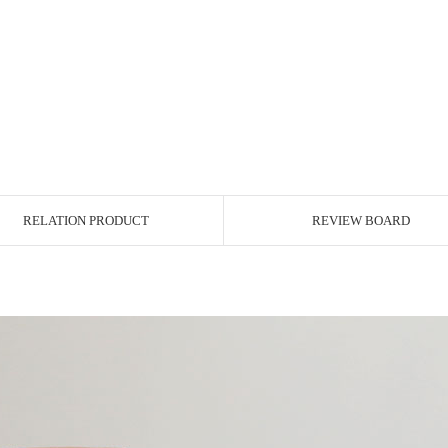
RELATION PRODUCT
REVIEW BOARD