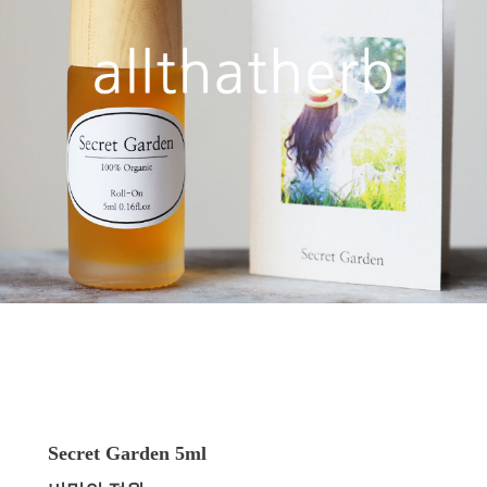
Secret Garden
5ml