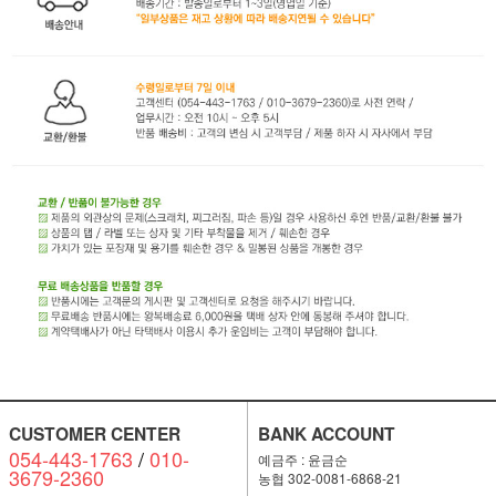
CUSTOMER CENTER
BANK ACCOUNT
054-443-1763
/
010-
예금주 : 윤금순
3679-2360
농협 302-0081-6868-21