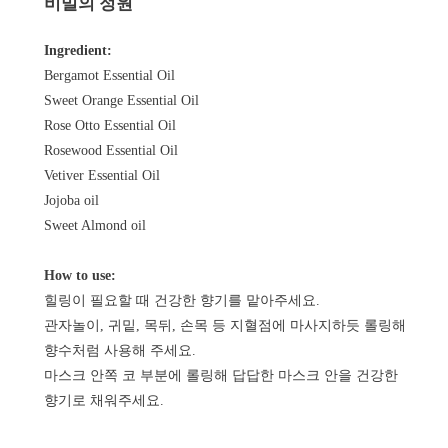
비밀의 정원
Ingredient:
Bergamot Essential Oil
Sweet Orange Essential Oil
Rose Otto Essential Oil
Rosewood Essential Oil
Vetiver Essential Oil
Jojoba oil
Sweet Almond oil
How to use:
힐링이 필요할 때 건강한 향기를 맡아주세요.
관자놀이, 귀밑, 목뒤, 손목 등 지혈점에 마사지하듯 롤링해
향수처럼 사용해 주세요.
마스크 안쪽 코 부분에 롤링해 답답한 마스크 안을 건강한
향기로 채워주세요.