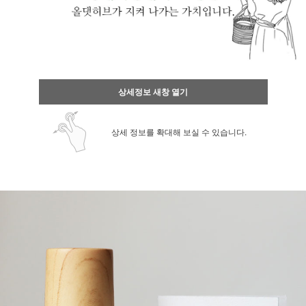
상세정보 새창 열기
상세 정보를 확대해 보실 수 있습니다.