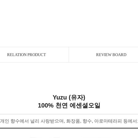
RELATION PRODUCT
REVIEW BOARD
Yuzu (유자)
100% 천연 에센셜오일
개인 향수에서 널리 사랑받으며, 화장품, 향수, 아로마테라피 등에서