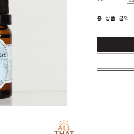
총 상품 금액