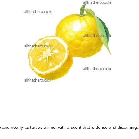
 and nearly as tart as a lime, with a scent that is dense and disarming.