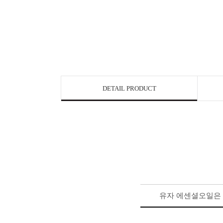
DETAIL PRODUCT
유자 에센셜오일은 