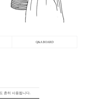
Q&A BOARD
도 흔히 사용됩니다.