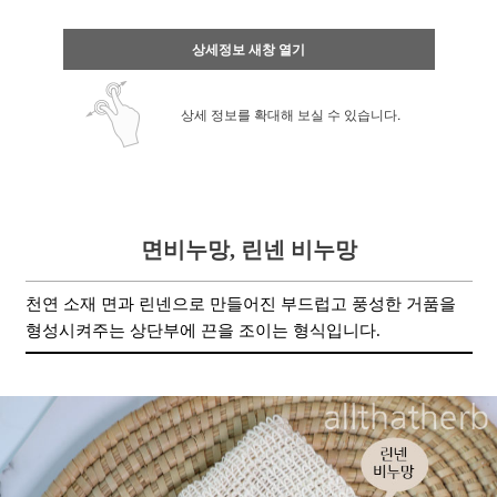
상세정보 새창 열기
상세 정보를 확대해 보실 수 있습니다.
면비누망, 린넨 비누망
천연 소재 면과 린넨으로 만들어진 부드럽고 풍성한 거품을
형성시켜주는 상단부에 끈을 조이는 형식입니다.