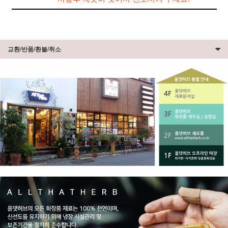
교환/반품/환불/취소