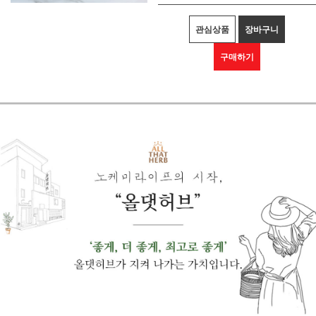
관심상품
장바구니
구매하기