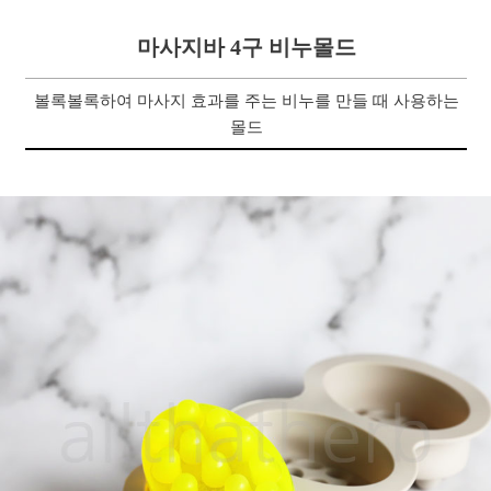
마사지바 4구 비누몰드
볼록볼록하여 마사지 효과를 주는 비누를 만들 때 사용하는
몰드