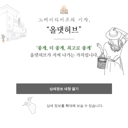
상세정보 새창 열기
상세 정보를 확대해 보실 수 있습니다.