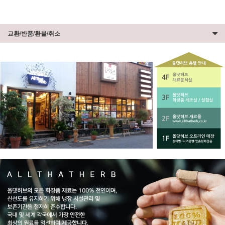
교환/반품/환불/취소