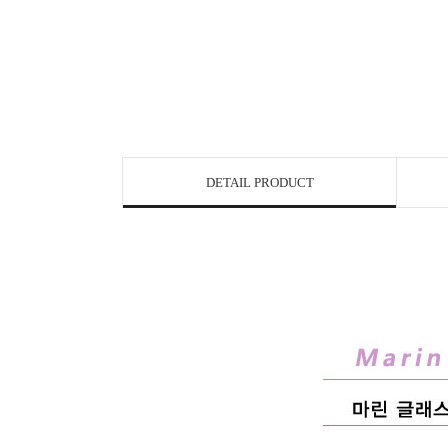
DETAIL PRODUCT