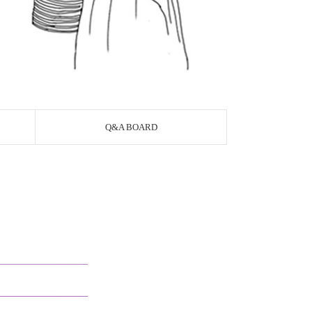
Q&A BOARD