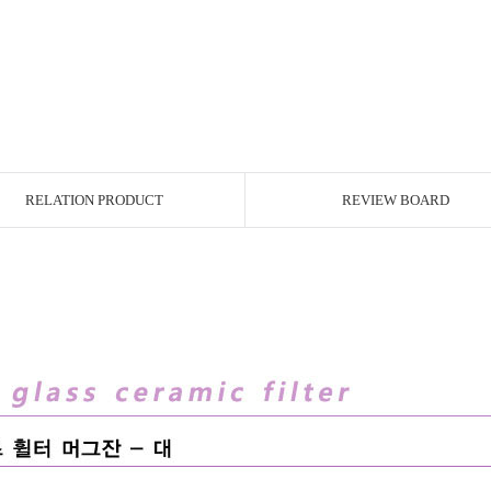
RELATION PRODUCT
REVIEW BOARD