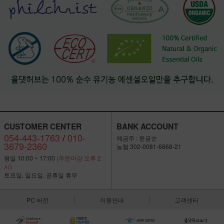
CUSTOMER CENTER
BANK ACCOUNT
054-443-1763
/
010-
예금주 : 윤금순
3679-2360
농협 302-0081-6868-21
평일 10:00 ~ 17:00
(주문마감 오후 2
시)
토요일, 일요일, 공휴일 휴무
PC 버전
이용안내
고객센터