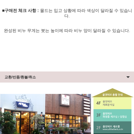
■구매전 체크 사항 :
몰드는 입고 상황에 따라 색상이 달라질 수 있습니
다.
완성된 비누 무게는 붓는 높이에 따라 비누 양이 달라질 수 있습니다.
교환/반품/환불/취소