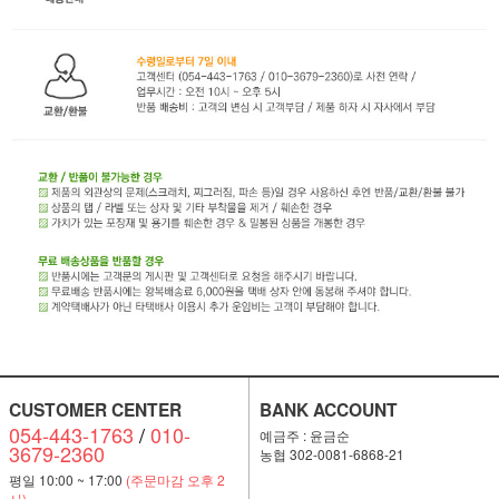
CUSTOMER CENTER
BANK ACCOUNT
054-443-1763
/
010-
예금주 : 윤금순
3679-2360
농협 302-0081-6868-21
평일 10:00 ~ 17:00
(주문마감 오후 2
시)