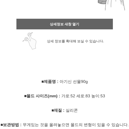
상세정보 새창 열기
상세 정보를 확대해 보실 수 있습니다.
■제품명 :
아기신 선물90g
■몰드 사이즈(mm) :
가로:52 세로:83 높이:53
■재질 :
실리콘
■보관방법 :
무게있는 것을 올려놓으면 몰드의 변형이 있을 수 있습니다.