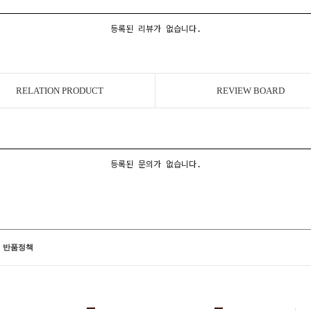
등록된 리뷰가 없습니다.
RELATION PRODUCT
REVIEW BOARD
등록된 문의가 없습니다.
반품정책