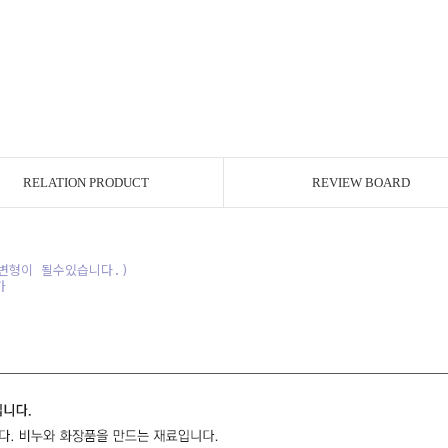
RELATION PRODUCT
REVIEW BOARD
변형이 될수있습니다.)
가