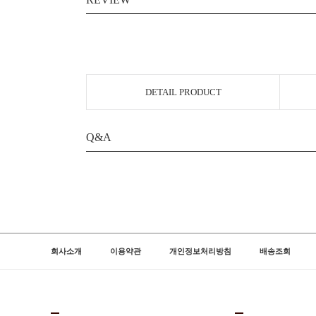
DETAIL PRODUCT
Q&A
회사소개
이용약관
개인정보처리방침
배송조회