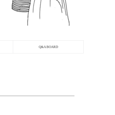
Q&A BOARD