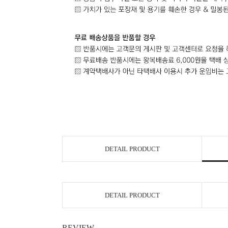
DETAIL PRODUCT
DETAIL PRODUCT
REVIEW