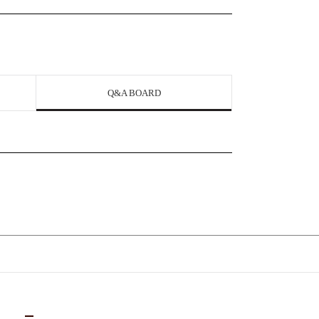
Q&A BOARD