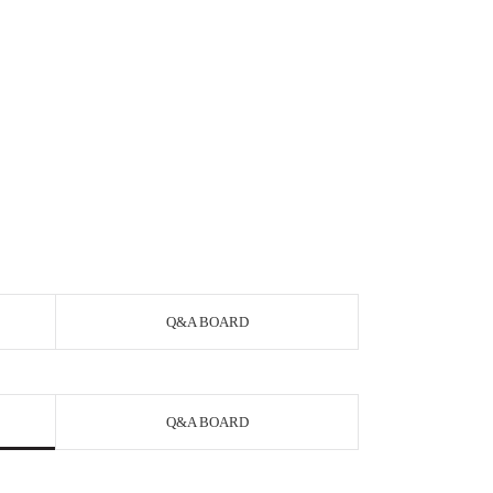
Q&A BOARD
Q&A BOARD