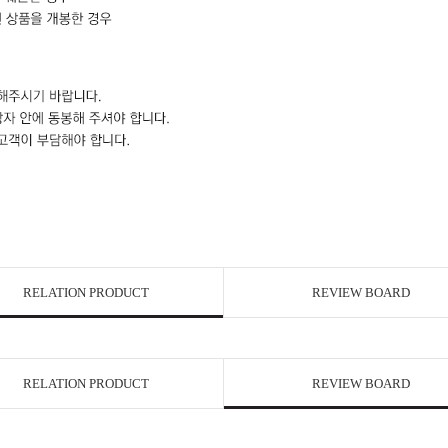
RELATION PRODUCT
REVIEW BOARD
RELATION PRODUCT
REVIEW BOARD