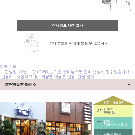
상세정보 새창 열기
상세 정보를 확대해 보실 수 있습니다.
재질: 실리콘
보관방법 -개별 보관 (무게있는것을 올려놓으면 틀의 변형이 될수있습니다.)
-반품시 - 사용하였거나 개봉된 제품은 반품 .환불 불가
교환/반품/환불/취소