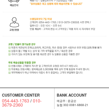
CUSTOMER CENTER
BANK ACCOUNT
054-443-1763
/
010-
예금주 : 윤금순
3679-2360
농협 302-0081-6868-21