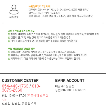
CUSTOMER CENTER
BANK ACCOUNT
054-443-1763
/
010-
예금주 : 윤금순
3679-2360
농협 302-0081-6868-21
평일 10:00 ~ 17:00
(주문마감 오후 2
시)
토요일, 일요일, 공휴일 휴무