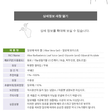
상세정보 새창 열기
상세 정보를 확대해 보실 수 있습니다.