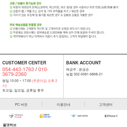
CUSTOMER CENTER
BANK ACCOUNT
054-443-1763
/
010-
예금주 : 윤금순
3679-2360
농협 302-0081-6868-21
평일 10:00 ~ 17:00
(주문마감 오후 2
시)
토요일, 일요일, 공휴일 휴무
PC 버전
이용안내
고객센터
올댓허브