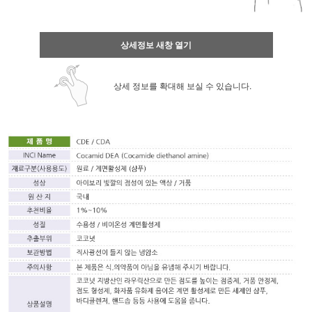
상세정보 새창 열기
상세 정보를 확대해 보실 수 있습니다.