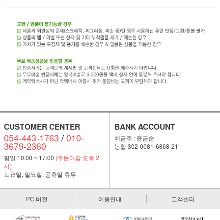
CUSTOMER CENTER
BANK ACCOUNT
054-443-1763
/
010-
예금주 : 윤금순
3679-2360
농협 302-0081-6868-21
평일 10:00 ~ 17:00
(주문마감 오후 2
시)
토요일, 일요일, 공휴일 휴무
PC 버전
이용안내
고객센터