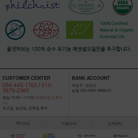
CUSTOMER CENTER
BANK ACCOUNT
054-443-1763
/
010-
예금주 : 윤금순
3679-2360
농협 302-0081-6868-21
평일 10:00 ~ 17:00
(주문마감 오후 2
시)
토요일, 일요일, 공휴일 휴무
PC 버전
이용안내
고객센터