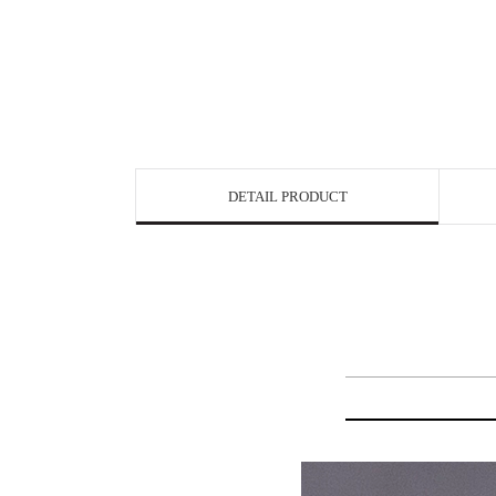
DETAIL PRODUCT