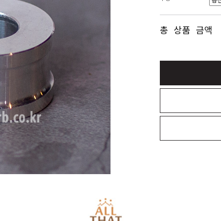
총 상품 금액