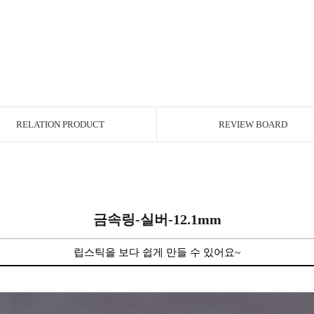
RELATION PRODUCT
REVIEW BOARD
금속링-실버-12.1mm
립스틱을 보다 쉽게 만들 수 있어요~