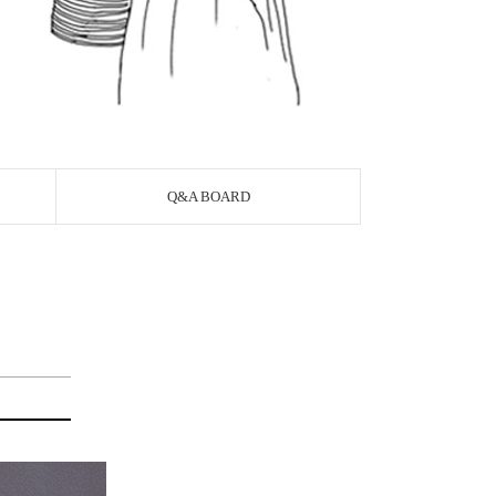
Q&A BOARD