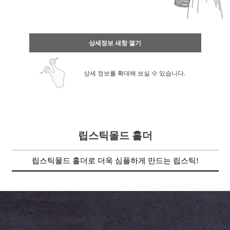
상세정보 새창 열기
상세 정보를 확대해 보실 수 있습니다.
립스틱몰드 홀더
립스틱몰드 홀더로 더욱 심플하게 만드는 립스틱!