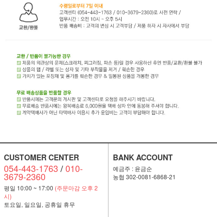
CUSTOMER CENTER
BANK ACCOUNT
054-443-1763
/
010-
예금주 : 윤금순
3679-2360
농협 302-0081-6868-21
평일 10:00 ~ 17:00
(주문마감 오후 2
시)
토요일, 일요일, 공휴일 휴무