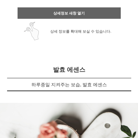
상세정보 새창 열기
상세 정보를 확대해 보실 수 있습니다.
발효 에센스
하루종일 지켜주는 보습, 발효 에센스