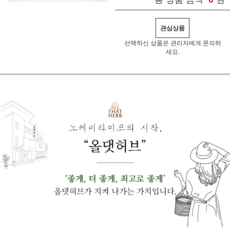
관심상품
선택하신 상품은 관리자에게 문의하
세요.