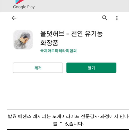
발효 에센스 레시피는 노케미라이프 전문강사 과정에서 만나
볼 수 있습니다.