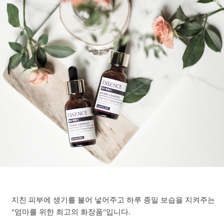
지친 피부에 생기를 불어 넣어주고 하루 종일 보습을 지켜주는
"엄마를 위한 최고의 화장품"입니다.