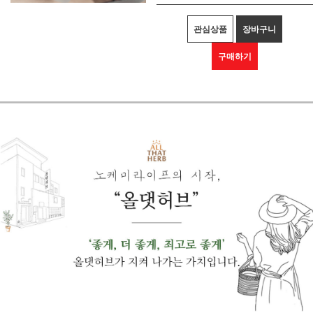
관심상품
장바구니
구매하기