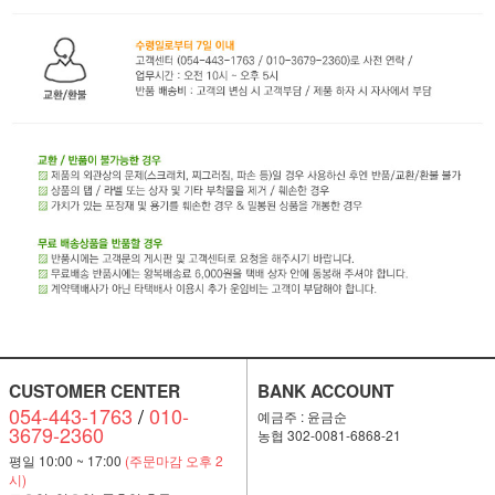
CUSTOMER CENTER
BANK ACCOUNT
054-443-1763
/
010-
예금주 : 윤금순
3679-2360
농협 302-0081-6868-21
평일 10:00 ~ 17:00
(주문마감 오후 2
시)