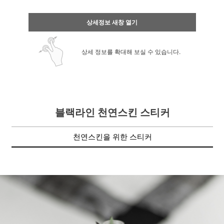
상세정보 새창 열기
상세 정보를 확대해 보실 수 있습니다.
블랙라인 천연스킨 스티커
천연스킨을 위한 스티커