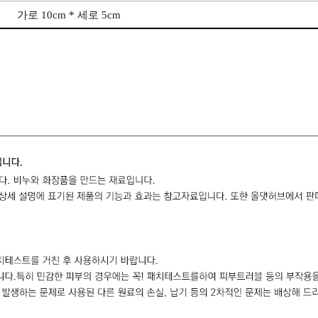
가로 10cm * 세로 5cm