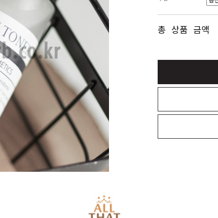
총 상품 금액