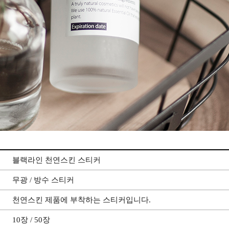
블랙라인 천연스킨 스티커
무광 / 방수 스티커
천연스킨 제품에 부착하는 스티커입니다.
10장 / 50장