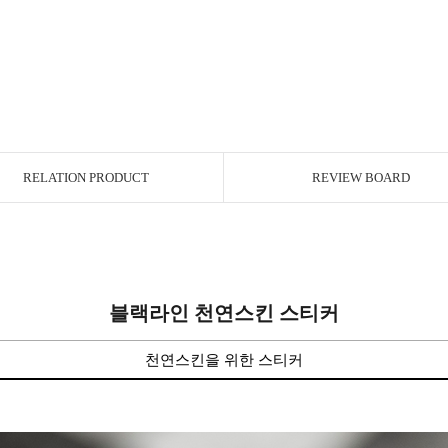
RELATION PRODUCT
REVIEW BOARD
블랙라인 천연스킨 스티커
천연스킨을 위한 스티커