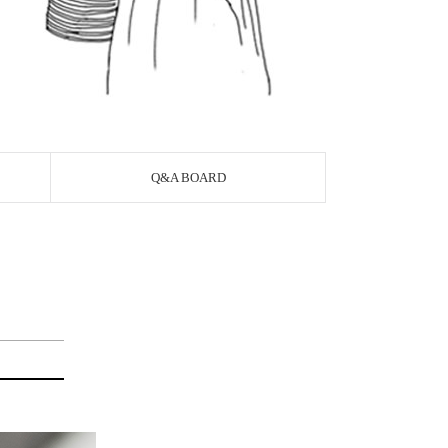
Q&A BOARD