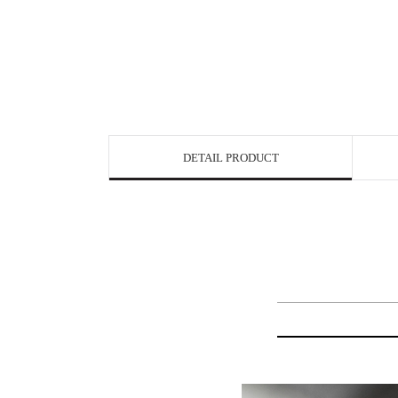
DETAIL PRODUCT