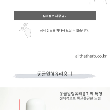
상세정보 새창 열기
상세 정보를 확대해 보실 수 있습니다.