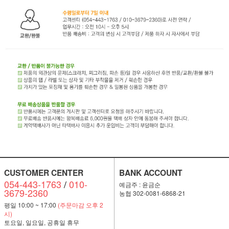
CUSTOMER CENTER
BANK ACCOUNT
054-443-1763
/
010-
예금주 : 윤금순
3679-2360
농협 302-0081-6868-21
평일 10:00 ~ 17:00
(주문마감 오후 2
시)
토요일, 일요일, 공휴일 휴무