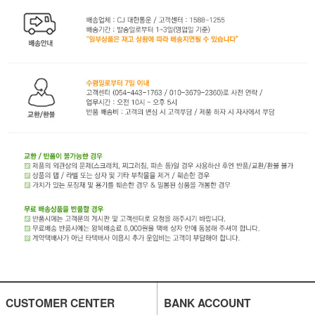
CUSTOMER CENTER
BANK ACCOUNT