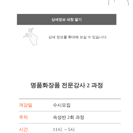
상세정보 새창 열기
상세 정보를 확대해 보실 수 있습니다.
명품화장품 전문강사 2 과정
개강일
수시모집
주차
속성반 2회 과정
시간
11시 ~ 5시