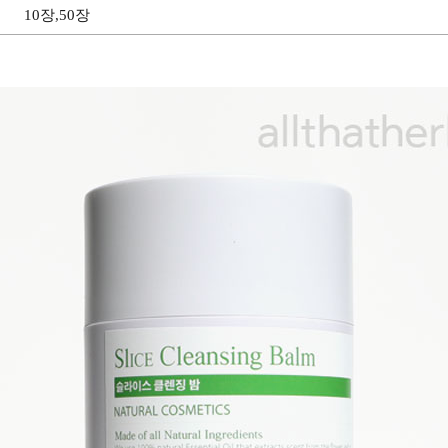
10장,50장