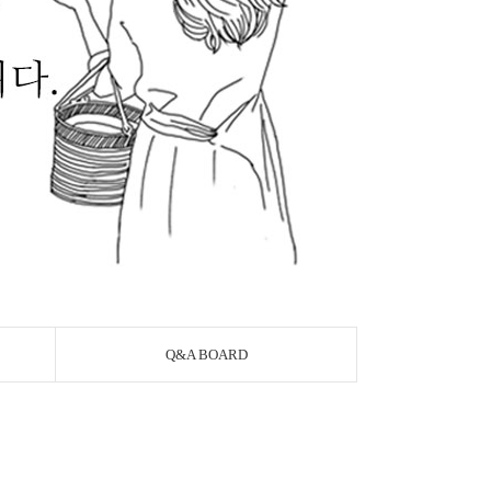
Q&A BOARD