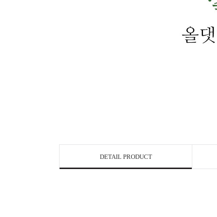
DETAIL PRODUCT