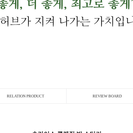
RELATION PRODUCT
REVIEW BOARD