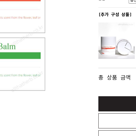
[추가 구성 상품]
총 상품 금액