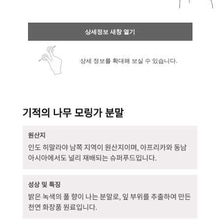
상세정보 새창 열기
상세 정보를 확대해 보실 수 있습니다.