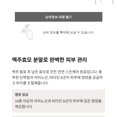
상세정보 새창 열기
상세 정보를 확대해 보실 수 있습니다.