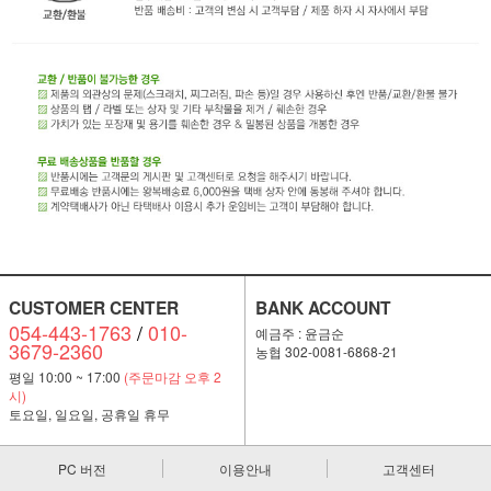
CUSTOMER CENTER
BANK ACCOUNT
054-443-1763
/
010-
예금주 : 윤금순
3679-2360
농협 302-0081-6868-21
평일 10:00 ~ 17:00
(주문마감 오후 2
시)
토요일, 일요일, 공휴일 휴무
PC 버전
이용안내
고객센터