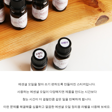
에센셜 오일을 찾아 쓰기 편하도록 만들어진 스티커입니다.
사용하는 에센셜 오일이 다양해지면 제품을 만드는 시간보다
찾는 시간이 더 걸릴만큼 같은 일을 반복하게 됩니다.
이런 문제를 해결해줄 심플하고 깔끔한 에센셜 오일 정리용 라벨을 사용해 보세요.