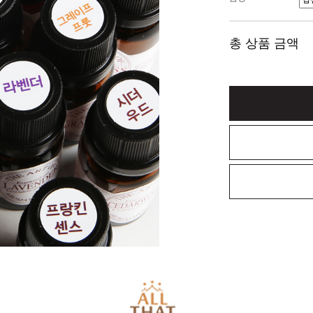
총 상품 금액