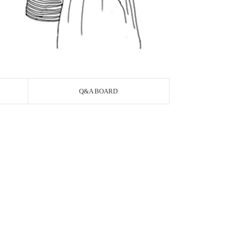
Q&A BOARD