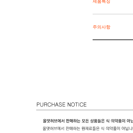
제품특징
주의사항