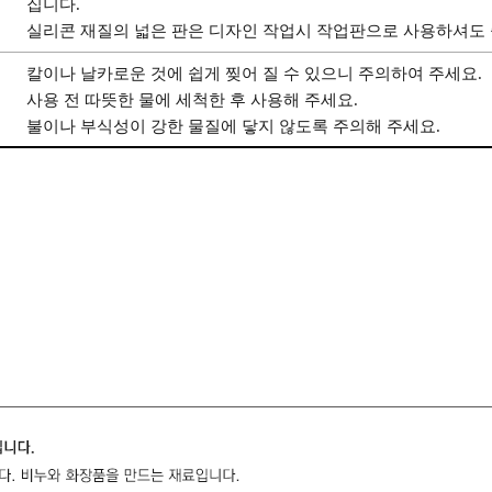
집니다.
실리콘 재질의 넓은 판은 디자인 작업시 작업판으로 사용하셔도 
칼이나 날카로운 것에 쉽게 찢어 질 수 있으니 주의하여 주세요.
사용 전 따뜻한 물에 세척한 후 사용해 주세요.
불이나 부식성이 강한 물질에 닿지 않도록 주의해 주세요.