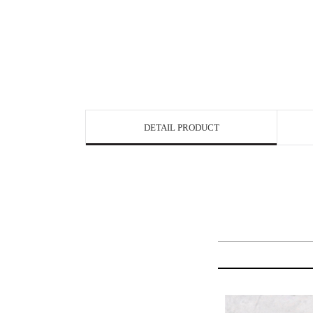
DETAIL PRODUCT