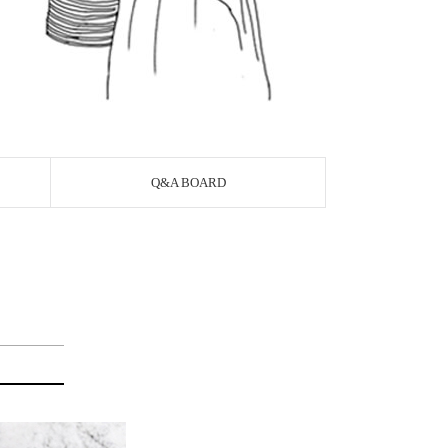
Q&A BOARD