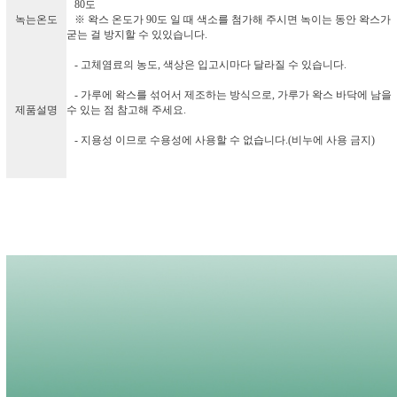
80도
녹는온도
※ 왁스 온도가 90도 일 때 색소를 첨가해 주시면 녹이는 동안 왁스가
굳는 걸 방지할 수 있있습니다.
- 고체염료의 농도, 색상은 입고시마다 달라질 수 있습니다.
- 가루에 왁스를 섞어서 제조하는 방식으로, 가루가 왁스 바닥에 남을
제품설명
수 있는 점 참고해 주세요.
- 지용성 이므로 수용성에 사용할 수 없습니다.(비누에 사용 금지)