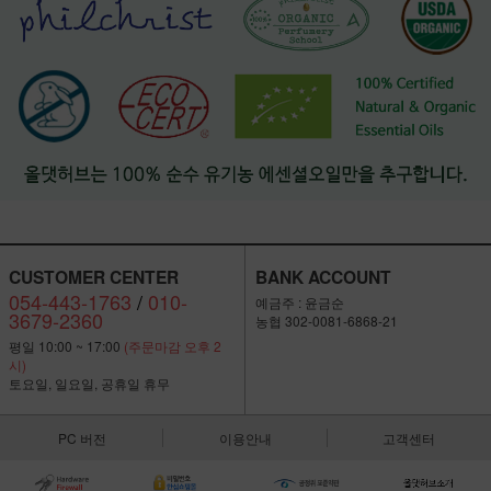
CUSTOMER CENTER
BANK ACCOUNT
054-443-1763
/
010-
예금주 : 윤금순
3679-2360
농협 302-0081-6868-21
평일 10:00 ~ 17:00
(주문마감 오후 2
시)
토요일, 일요일, 공휴일 휴무
PC 버전
이용안내
고객센터