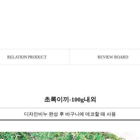
RELATION PRODUCT
REVIEW BOARD
초록이끼-100g내외
디자인비누 완성 후 바구니에 데코할 때 사용