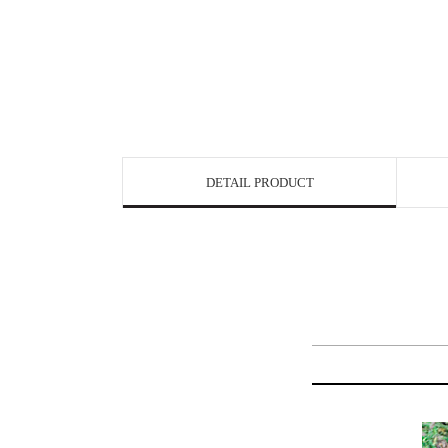
DETAIL PRODUCT