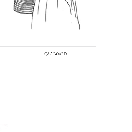
Q&A BOARD