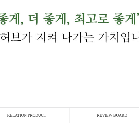
RELATION PRODUCT
REVIEW BOARD