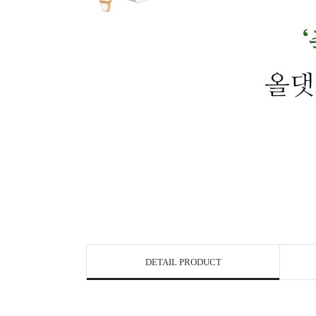
DETAIL PRODUCT