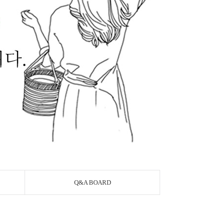
Q&A BOARD