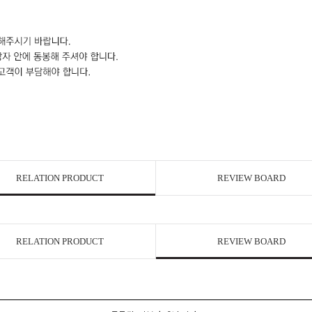
RELATION PRODUCT
REVIEW BOARD
RELATION PRODUCT
REVIEW BOARD