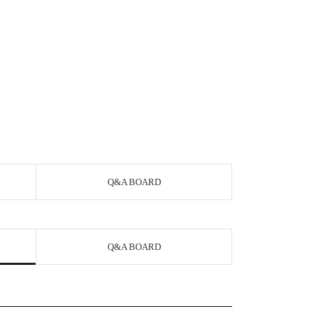
Q&A BOARD
Q&A BOARD