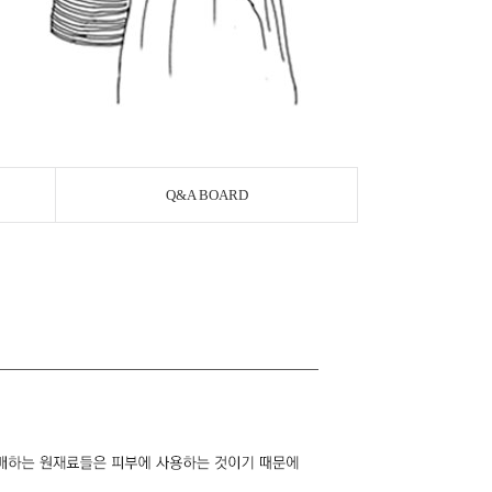
Q&A BOARD