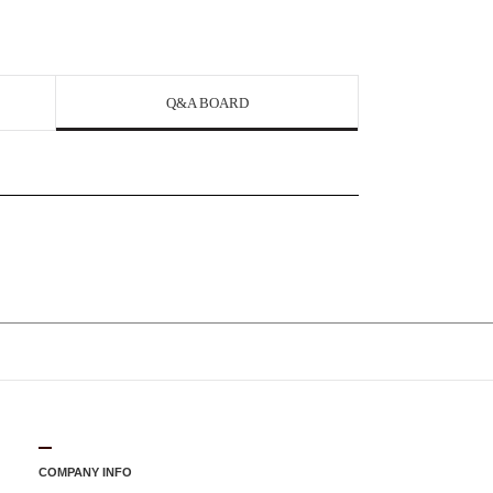
Q&A BOARD
COMPANY INFO