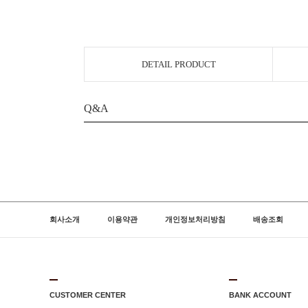
DETAIL PRODUCT
Q&A
회사소개
이용약관
개인정보처리방침
배송조회
CUSTOMER CENTER
BANK ACCOUNT