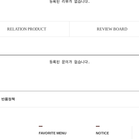
등록된 리뷰가 없습니다.
RELATION PRODUCT
REVIEW BOARD
등록된 문의가 없습니다.
반품정책
FAVORITE MENU
NOTICE