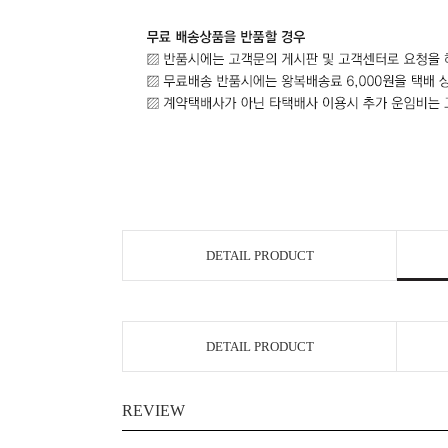
DETAIL PRODUCT
DETAIL PRODUCT
REVIEW