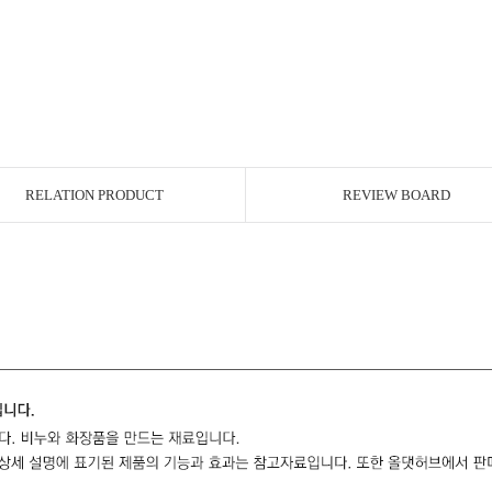
RELATION PRODUCT
REVIEW BOARD