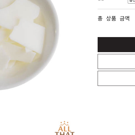
총 상품 금액