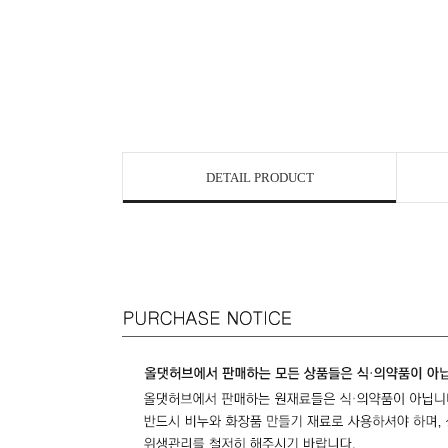
DETAIL PRODUCT