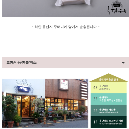
< 하얀 유산지 주머니에 담겨져 발송됩니다.>
교환/반품/환불/취소