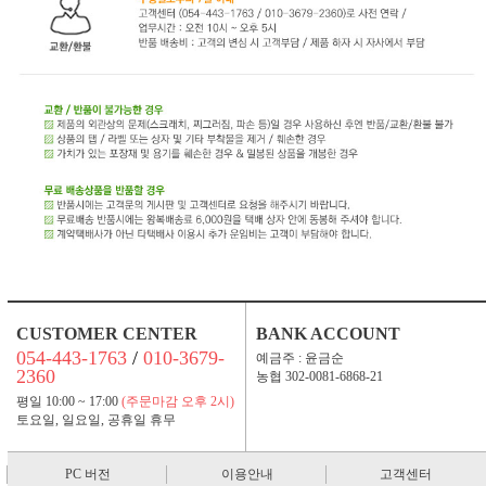
CUSTOMER CENTER
BANK ACCOUNT
054-443-1763
/
010-3679-
예금주 : 윤금순
2360
농협 302-0081-6868-21
평일 10:00 ~ 17:00
(주문마감 오후 2시)
토요일, 일요일, 공휴일 휴무
PC 버전
이용안내
고객센터