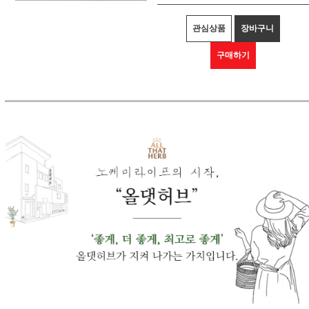
관심상품
장바구니
구매하기