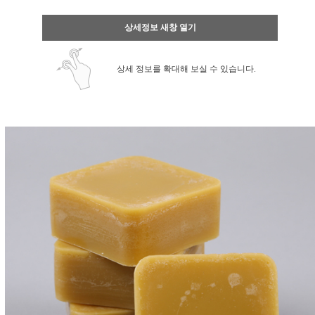
상세정보 새창 열기
상세 정보를 확대해 보실 수 있습니다.