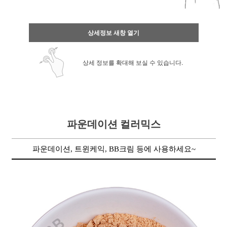
상세정보 새창 열기
상세 정보를 확대해 보실 수 있습니다.
파운데이션 컬러믹스
파운데이션, 트윈케익, BB크림 등에 사용하세요~