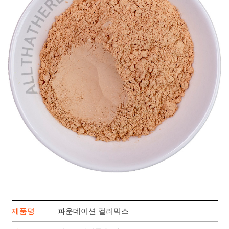
제품명
파운데이션 컬러믹스