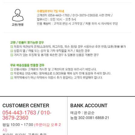
CUSTOMER CENTER
BANK ACCOUNT
054-443-1763
/
010-
예금주 : 윤금순
3679-2360
농협 302-0081-6868-21
평일 10:00 ~ 17:00
(주문마감 오후 2
시)
토요일, 일요일, 공휴일 휴무