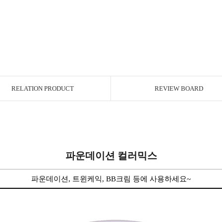
RELATION PRODUCT
REVIEW BOARD
파운데이션 컬러믹스
파운데이션, 트윈케익, BB크림 등에 사용하세요~