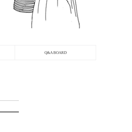
Q&A BOARD