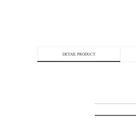
DETAIL PRODUCT