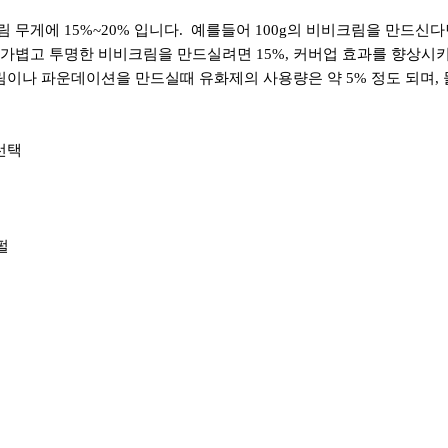
 무게에 15%~20% 입니다. 예를들어 100g의 비비크림을 만드신다면 
가볍고 투명한 비비크림을 만드실려면 15%, 커버업 효과를 향상시키
이나 파운데이션을 만드실때 유화제의 사용량은 약 5% 정도 되며,
선택
펄