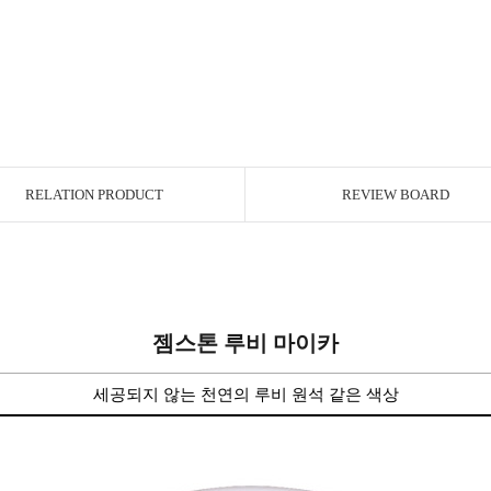
RELATION PRODUCT
REVIEW BOARD
젬스톤 루비 마이카
세공되지 않는 천연의 루비 원석 같은 색상