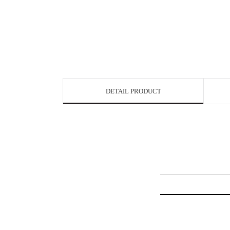
DETAIL PRODUCT