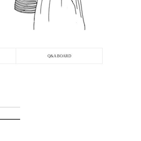
Q&A BOARD