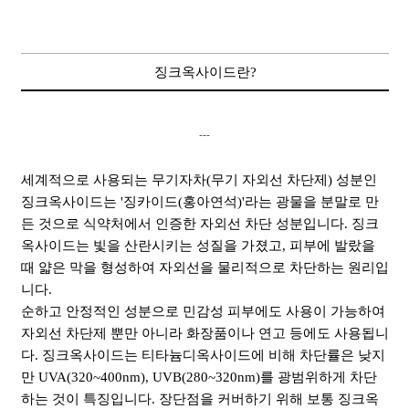
징크옥사이드란?
---
세계적으로 사용되는 무기자차(무기 자외선 차단제) 성분인
징크옥사이드는 '징카이드(홍아연석)'라는 광물을 분말로 만
든 것으로 식약처에서 인증한 자외선 차단 성분입니다. 징크
옥사이드는 빛을 산란시키는 성질을 가졌고, 피부에 발랐을
때 얇은 막을 형성하여 자외선을 물리적으로 차단하는 원리입
니다.
순하고 안정적인 성분으로 민감성 피부에도 사용이 가능하여
자외선 차단제 뿐만 아니라 화장품이나 연고 등에도 사용됩니
다. 징크옥사이드는 티타늄디옥사이드에 비해 차단률은 낮지
만 UVA(320~400nm), UVB(280~320nm)를 광범위하게 차단
하는 것이 특징입니다. 장단점을 커버하기 위해 보통 징크옥