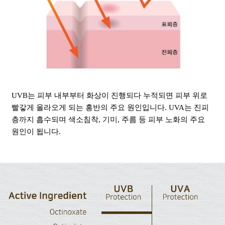
UVB는 피부 내부부터 화상이 진행되다 누적되면 피부 위로
빨갛게 올라오게 되는 홍반의 주요 원인입니다. UVA는 진피
층까지 흡수되며 색소침착, 기미, 주름 등 피부 노화의 주요
원인이 됩니다.