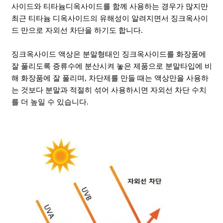
사이드와 티타늄디옥사이드를 함께 사용하는 경우가 많지만
최근 티타늄 디옥사이드의 유해성이 알려지면서 징크옥사이
드 만으로 자외선 차단을 하기도 합니다.
징크옥사이드 액상은 분말형태인 징크옥사이드를 화장품에
잘 풀리도록 증류수에 분산시켜 놓은 제품으로 분말타입에 비
해 화장품에 잘 풀리며, 차단제를 만들 때는 액상만을 사용하
는 것보다 분말과 적절히 섞어 사용하시면 자외선 차단 수치
를 더 높일 수 있습니다.