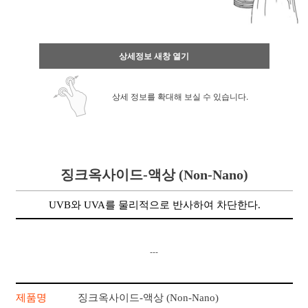
상세정보 새창 열기
상세 정보를 확대해 보실 수 있습니다.
징크옥사이드-액상
(Non-Nano)
UVB와 UVA를 물리적으로 반사하여 차단한다.
---
제품명
징크옥사이드-액상 (Non-Nano)