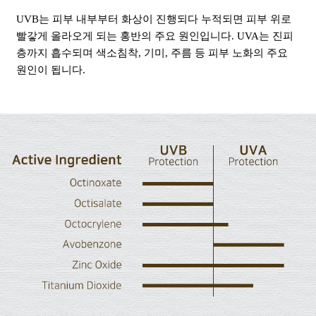
UVB는 피부 내부부터 화상이 진행되다 누적되면 피부 위로
빨갛게 올라오게 되는 홍반의 주요 원인입니다. UVA는 진피
층까지 흡수되며 색소침착, 기미, 주름 등 피부 노화의 주요
원인이 됩니다.