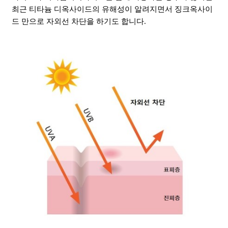
최근 티타늄 디옥사이드의 유해성이 알려지면서 징크옥사이
드 만으로 자외선 차단을 하기도 합니다.