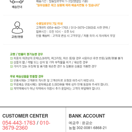
CUSTOMER CENTER
BANK ACCOUNT
054-443-1763
/
010-
예금주 : 윤금순
3679-2360
농협 302-0081-6868-21