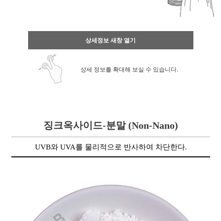
상세정보 새창 열기
상세 정보를 확대해 보실 수 있습니다.
징크옥사이드-분말
(Non-Nano)
UVB와 UVA를 물리적으로 반사하여 차단한다.