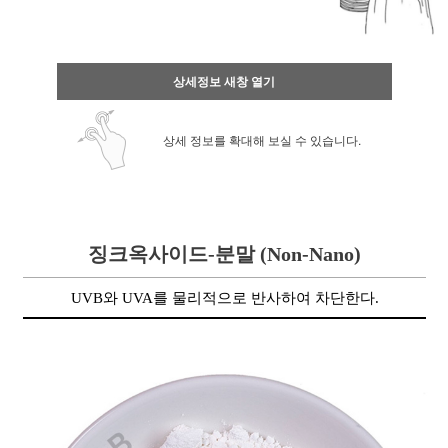
상세정보 새창 열기
상세 정보를 확대해 보실 수 있습니다.
징크옥사이드-분말
(Non-Nano)
UVB와 UVA를 물리적으로 반사하여 차단한다.