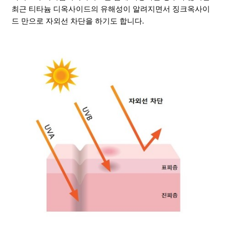
최근 티타늄 디옥사이드의 유해성이 알려지면서 징크옥사이
드 만으로 자외선 차단을 하기도 합니다.