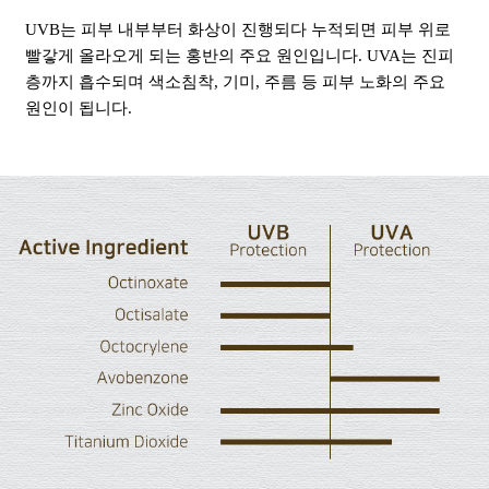
UVB는 피부 내부부터 화상이 진행되다 누적되면 피부 위로
빨갛게 올라오게 되는 홍반의 주요 원인입니다. UVA는 진피
층까지 흡수되며 색소침착, 기미, 주름 등 피부 노화의 주요
원인이 됩니다.