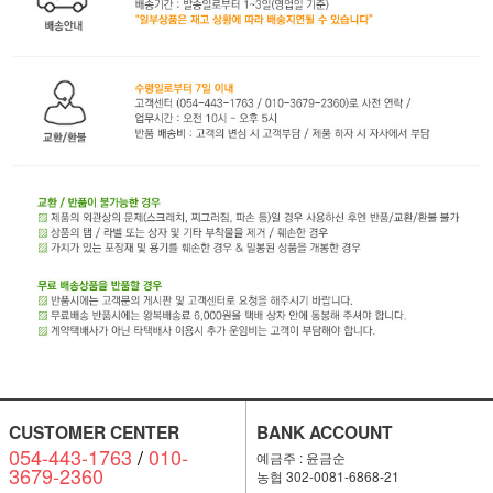
CUSTOMER CENTER
BANK ACCOUNT
054-443-1763
/
010-
예금주 : 윤금순
3679-2360
농협 302-0081-6868-21