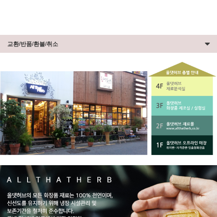
교환/반품/환불/취소