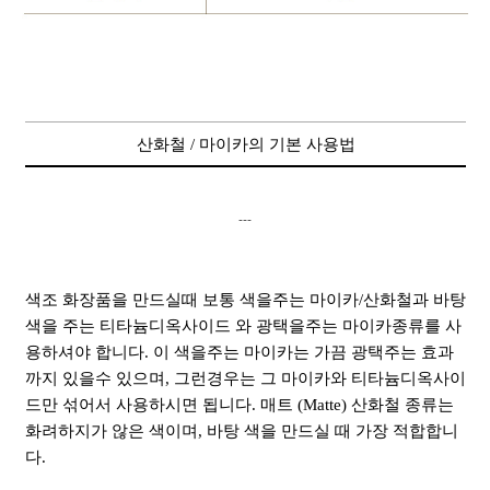
산화철 / 마이카의 기본 사용법
---
색조 화장품을 만드실때 보통 색을주는 마이카/산화철과 바탕
색을 주는 티타늄디옥사이드 와 광택을주는 마이카종류를 사
용하셔야 합니다. 이 색을주는 마이카는 가끔 광택주는 효과
까지 있을수 있으며, 그런경우는 그 마이카와 티타늄디옥사이
드만 섞어서 사용하시면 됩니다. 매트 (Matte) 산화철 종류는
화려하지가 않은 색이며, 바탕 색을 만드실 때 가장 적합합니
다.