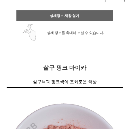
상세정보 새창 열기
상세 정보를 확대해 보실 수 있습니다.
살구 핑크 마이카
살구색과 핑크색이 조화로운 색상