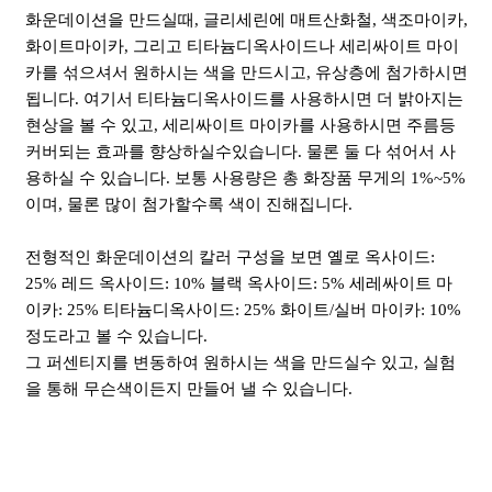
화운데이션을 만드실때, 글리세린에 매트산화철, 색조마이카,
화이트마이카, 그리고 티타늄디옥사이드나 세리싸이트 마이
카를 섞으셔서 원하시는 색을 만드시고, 유상층에 첨가하시면
됩니다. 여기서 티타늄디옥사이드를 사용하시면 더 밝아지는
현상을 볼 수 있고, 세리싸이트 마이카를 사용하시면 주름등
커버되는 효과를 향상하실수있습니다. 물론 둘 다 섞어서 사
용하실 수 있습니다. 보통 사용량은 총 화장품 무게의 1%~5%
이며, 물론 많이 첨가할수록 색이 진해집니다.
전형적인 화운데이션의 칼러 구성을 보면 옐로 옥사이드:
25% 레드 옥사이드: 10% 블랙 옥사이드: 5% 세레싸이트 마
이카: 25% 티타늄디옥사이드: 25% 화이트/실버 마이카: 10%
정도라고 볼 수 있습니다.
그 퍼센티지를 변동하여 원하시는 색을 만드실수 있고, 실험
을 통해 무슨색이든지 만들어 낼 수 있습니다.