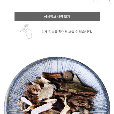
상세정보 새창 열기
상세 정보를 확대해 보실 수 있습니다.