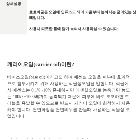
상세설명
호호바골든 오일에 인퓨즈드 되어 가을부터 봄까지는 굳어있는 상
태입니다.
사용시 따뜻한 물에 담가 녹여서 사용하실 수 있습니다.
캐리어오일(carrier oil)이란?
베이스오일(base oil)이라고도 하며 에센셜 오일을 피부에 효과적
으로 침투시키기 위해 사용하는 식물성오일을 말합니다. 식물에
서 에센스는 0.1%~10% 존재하지만 에센셜오일로 농축되면 농도
는 100배~1000배까지 농축되기 때문에 피부에 바로 도포하면 트
러블을 유발할 수 있으므로 반드시 캐리어 오일에 희석해서 사용
해야 합니다. 천연화장품 천연비누를 만들때 사용하는 식물성 오
일입니다.