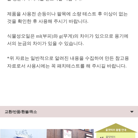
제품을 사용전 손등이나 팔목에 소량 테스트 후 이상이 없는
것을 확인한 후 사용해 주시기 바랍니다.
식물성오일은 ml(부피)와 g(무게)의 차이가 있으므로 용기에
서의 눈금의 차이가 있을 수 있습니다.
*위 자료는 일반적으로 알려진 내용을 수집하여 만든 참고용
자료로서 사용시에는 꼭 패치테스트를 해 주시길 바랍니다.
교환/반품/환불/취소