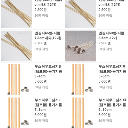
cm내외(12개)
cm내외(12개)
2,200원
2,500원
20원 적립
20원 적립
면심지46번-지름
면심지60번-지름
7.8cm내외(12개)
8.5cm-12개
2,700원
2,900원
20원 적립
20원 적립
부스터우드심지S
부스터우드심지M
(탭포함)-용기지름
(탭포함)-용기지름
3~4cm
5~6cm
5,000원
5,000원
50원 적립
50원 적립
부스터우드심지L
부스터우드심지XL
(탭포함)-용기지름
(탭포함)-용기지름
7~8cm
9~10cm
6,000원
6,000원
60원 적립
60원 적립