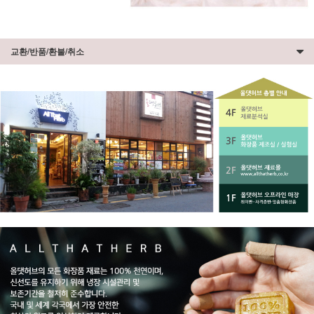
교환/반품/환불/취소