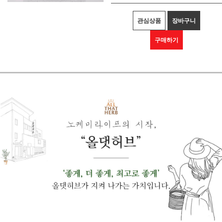
관심상품
장바구니
구매하기