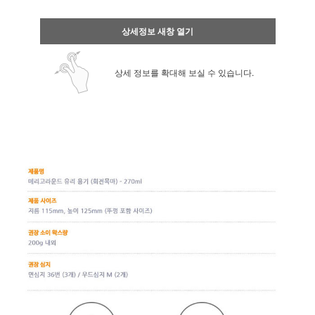
상세정보 새창 열기
상세 정보를 확대해 보실 수 있습니다.