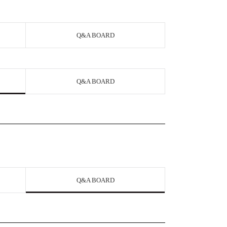
Q&A BOARD
Q&A BOARD
Q&A BOARD