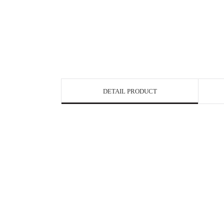
DETAIL PRODUCT