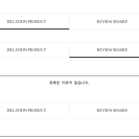
RELATION PRODUCT
REVIEW BOARD
RELATION PRODUCT
REVIEW BOARD
등록된 리뷰가 없습니다.
RELATION PRODUCT
REVIEW BOARD