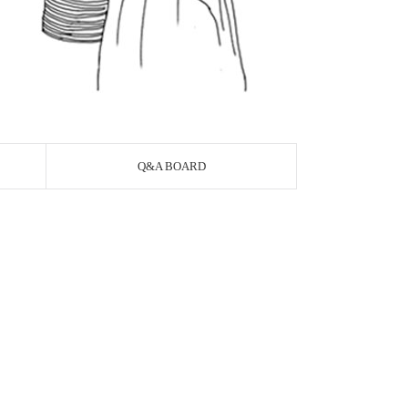
Q&A BOARD