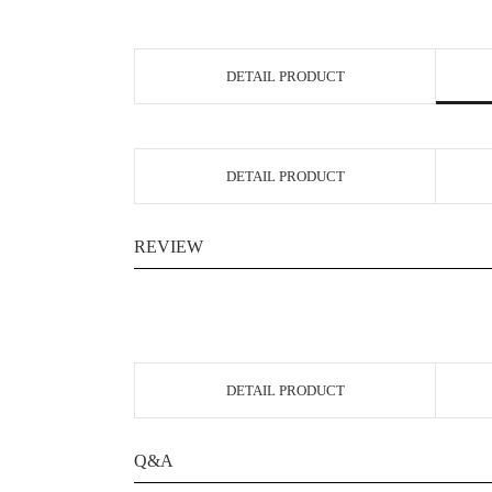
DETAIL PRODUCT
DETAIL PRODUCT
REVIEW
DETAIL PRODUCT
Q&A