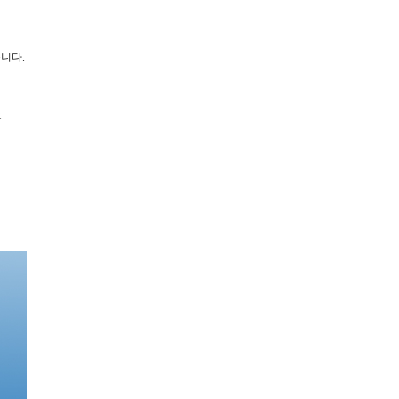
니다.
.