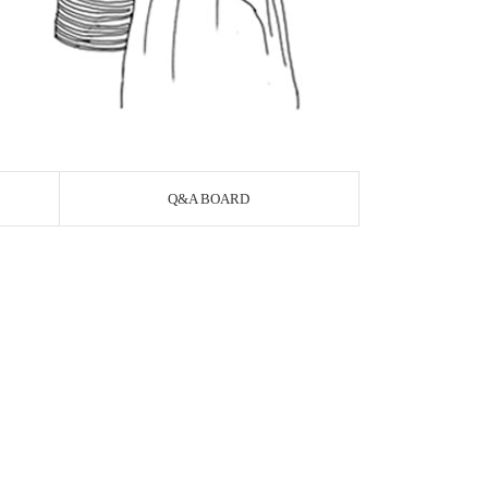
Q&A BOARD