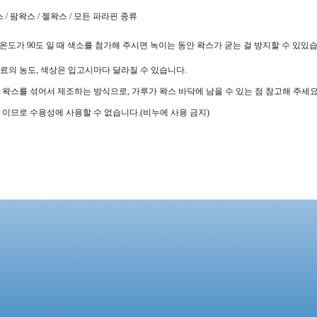
/ 팜왁스 / 젤왁스 / 모든 파라핀 종류
온도가 90도 일 때 색소를 첨가해 주시면 녹이는 동안 왁스가 굳는 걸 방지할 수 있있습
료의 농도, 색상은 입고시마다 달라질 수 있습니다.
 왁스를 섞어서 제조하는 방식으로, 가루가 왁스 바닥에 남을 수 있는 점 참고해 주세요
 이므로 수용성에 사용할 수 없습니다.(비누에 사용 금지)