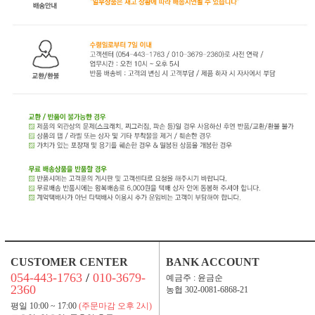
CUSTOMER CENTER
BANK ACCOUNT
054-443-1763
/
010-3679-
예금주 : 윤금순
2360
농협 302-0081-6868-21
평일 10:00 ~ 17:00
(주문마감 오후 2시)