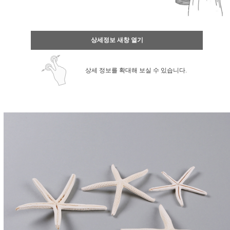
상세정보 새창 열기
상세 정보를 확대해 보실 수 있습니다.