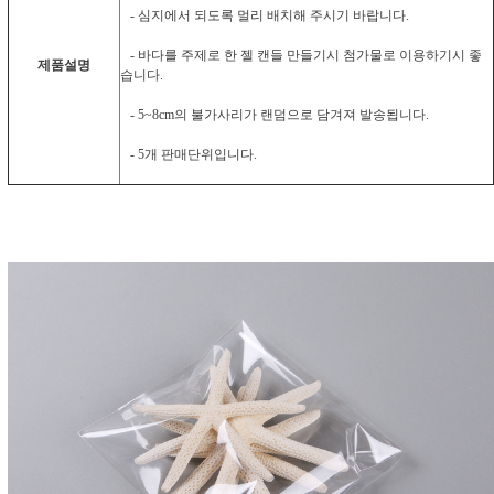
- 심지에서 되도록 멀리 배치해 주시기 바랍니다.
- 바다를 주제로 한 젤 캔들 만들기시 첨가물로 이용하기시 좋
제품설명
습니다.
- 5~8cm의 불가사리가 랜덤으로 담겨져 발송됩니다.
- 5개 판매단위입니다.